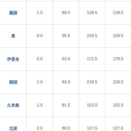
1.0
88.0
128.5
128.5
粟国
0.0
35.5
229.5
239.5
東
5.0
62.0
171.0
178.5
伊是名
1.0
92.0
218.5
228.5
国頭
1.5
81.5
152.5
152.5
久米島
2.5
80.0
127.5
127.5
北原