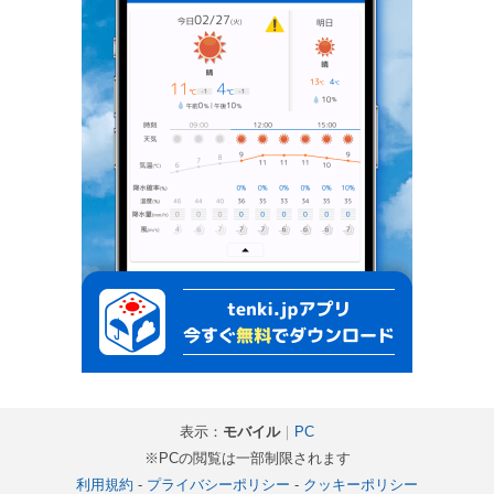
表示：
モバイル
｜
PC
※PCの閲覧は一部制限されます
利用規約
-
プライバシーポリシー
-
クッキーポリシー