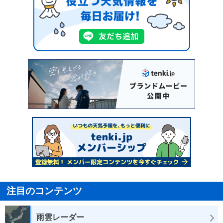
注目のコンテンツ
雨雲レーダー