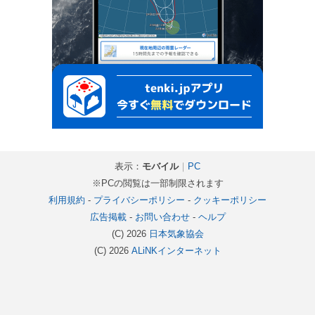
表示：
モバイル
｜
PC
※PCの閲覧は一部制限されます
利用規約
-
プライバシーポリシー
-
クッキーポリシー
広告掲載
-
お問い合わせ
-
ヘルプ
(C) 2026
日本気象協会
(C) 2026
ALiNKインターネット