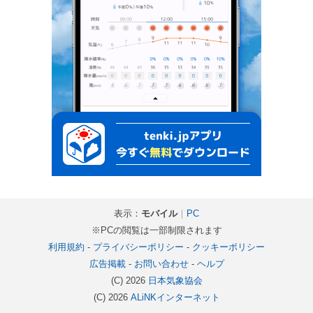
表示：
モバイル
｜
PC
※PCの閲覧は一部制限されます
利用規約
-
プライバシーポリシー
-
クッキーポリシー
広告掲載
-
お問い合わせ
-
ヘルプ
(C) 2026
日本気象協会
(C) 2026
ALiNKインターネット