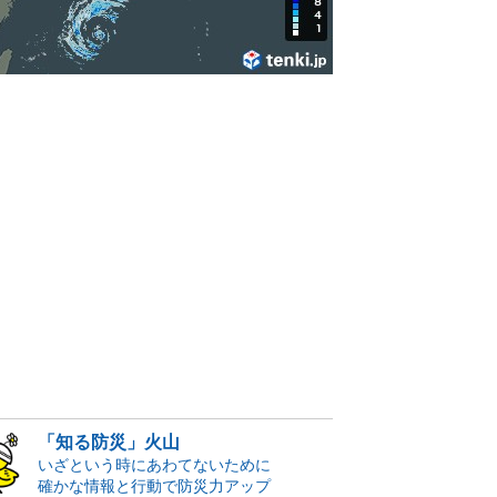
「知る防災」火山
いざという時にあわてないために
確かな情報と行動で防災力アップ