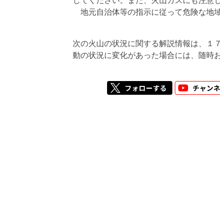
してください。また、火山ガスにも注意
地元自治体等の指示に従って危険な地域
次の火山の状況に関する解説情報は、１
動の状況に変化があった場合には、随時