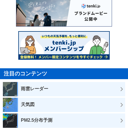
注目のコンテンツ
雨雲レーダー
天気図
PM2.5分布予測