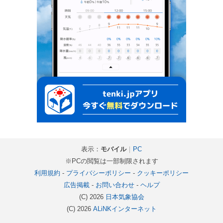
表示：
モバイル
｜
PC
※PCの閲覧は一部制限されます
利用規約
-
プライバシーポリシー
-
クッキーポリシー
広告掲載
-
お問い合わせ
-
ヘルプ
(C) 2026
日本気象協会
(C) 2026
ALiNKインターネット