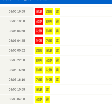
波浪
強風
雷
08/06 16:58
波浪
強風
雷
08/06 10:58
波浪
強風
雷
08/06 04:58
波浪
強風
雷
08/06 04:45
強風
波浪
雷
08/06 00:52
強風
波浪
雷
08/05 22:58
強風
波浪
雷
08/05 16:58
強風
波浪
雷
08/05 16:10
波浪
雷
08/05 10:58
波浪
雷
08/05 04:58