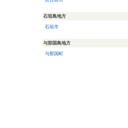
石垣島地方
石垣市
与那国島地方
与那国町