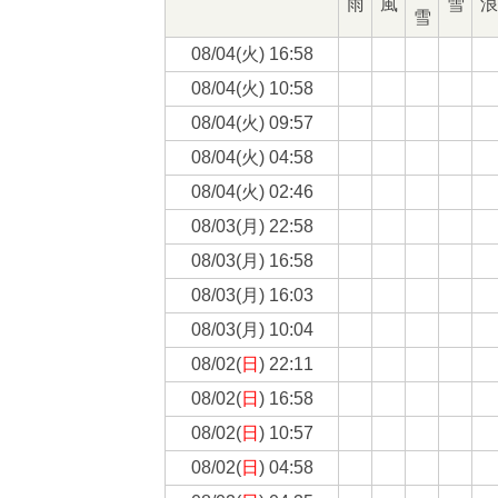
雨
風
雪
浪
雪
08/04(
火
) 16:58
08/04(
火
) 10:58
08/04(
火
) 09:57
08/04(
火
) 04:58
08/04(
火
) 02:46
08/03(
月
) 22:58
08/03(
月
) 16:58
08/03(
月
) 16:03
08/03(
月
) 10:04
08/02(
日
) 22:11
08/02(
日
) 16:58
08/02(
日
) 10:57
08/02(
日
) 04:58