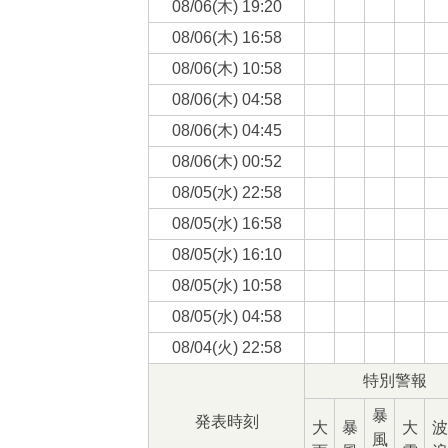
08/06(
木
) 19:20
08/06(
木
) 16:58
08/06(
木
) 10:58
08/06(
木
) 04:58
08/06(
木
) 04:45
08/06(
木
) 00:52
08/05(
水
) 22:58
08/05(
水
) 16:58
08/05(
水
) 16:10
08/05(
水
) 10:58
08/05(
水
) 04:58
08/04(
火
) 22:58
特別警報
暴
発表時刻
大
暴
大
波
風