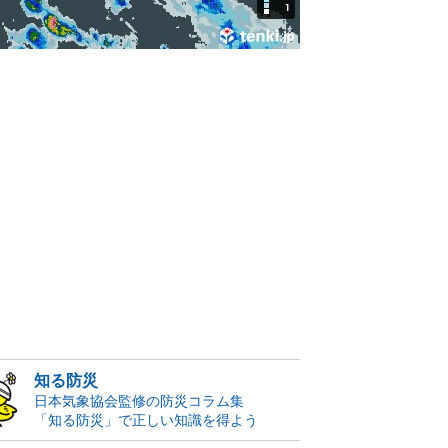
知る防災
日本気象協会監修の防災コラム集
「知る防災」で正しい知識を得よう