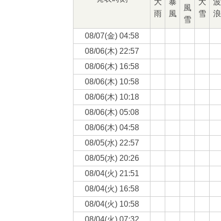
大
暴
大
波
風
雨
風
雪
浪
雪
08/07(
金
) 04:58
08/06(
木
) 22:57
08/06(
木
) 16:58
08/06(
木
) 10:58
08/06(
木
) 10:18
08/06(
木
) 05:08
08/06(
木
) 04:58
08/05(
水
) 22:57
08/05(
水
) 20:26
08/04(
火
) 21:51
08/04(
火
) 16:58
08/04(
火
) 10:58
08/04(
火
) 07:32