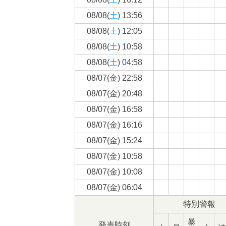
08/08(
土
) 13:56
08/08(
土
) 12:05
08/08(
土
) 10:58
08/08(
土
) 04:58
08/07(
金
) 22:58
08/07(
金
) 20:48
08/07(
金
) 16:58
08/07(
金
) 16:16
08/07(
金
) 15:24
08/07(
金
) 10:58
08/07(
金
) 10:08
08/07(
金
) 06:04
特別警報
暴
発表時刻