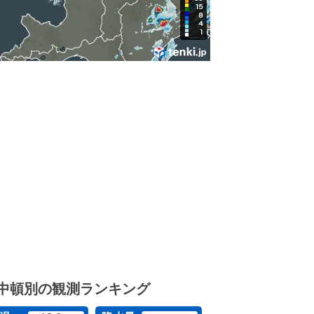
中頓別の観測ランキング