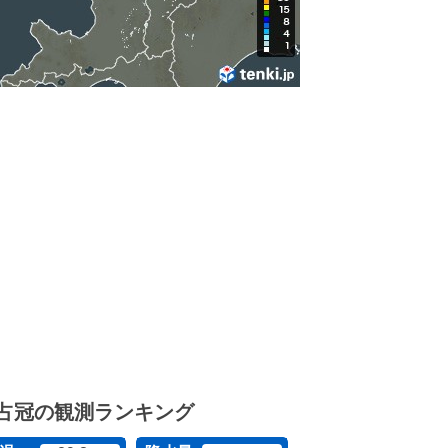
占冠の観測ランキング