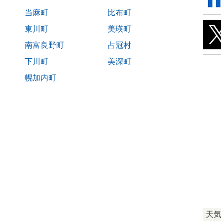
当麻町
比布町
東川町
美瑛町
南富良野町
占冠村
下川町
美深町
幌加内町
天