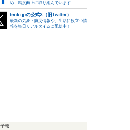
め、精度向上に取り組んでいます
tenki.jpの公式X（旧Twitter）
最新の気象・防災情報や、生活に役立つ情
報を毎日リアルタイムに配信中！
気予報