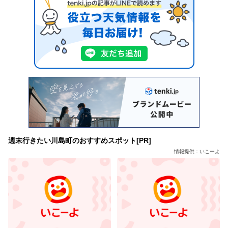
週末行きたい川島町のおすすめスポット[PR]
情報提供：いこーよ