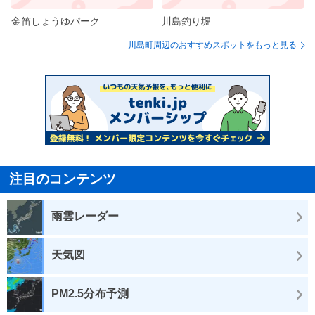
金笛しょうゆパーク
川島釣り堀
川島町周辺のおすすめスポットをもっと見る
注目のコンテンツ
雨雲レーダー
天気図
PM2.5分布予測