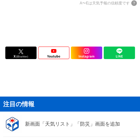
A〜Eは天気予報の信頼度です
注目の情報
新画面「天気リスト」「防災」画面を追加