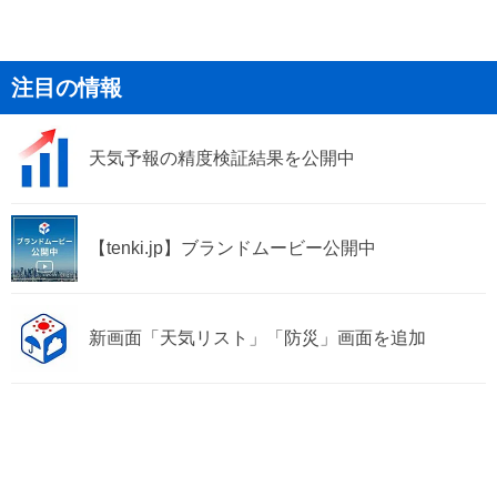
注目の情報
天気予報の精度検証結果を公開中
【tenki.jp】ブランドムービー公開中
新画面「天気リスト」「防災」画面を追加