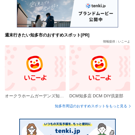
週末行きたい知多市のおすすめスポット[PR]
情報提供：いこーよ
オークラホームガーデンズ知多長浦
DCM知多店 DCM DIY倶楽部
知多市周辺のおすすめスポットをもっと見る