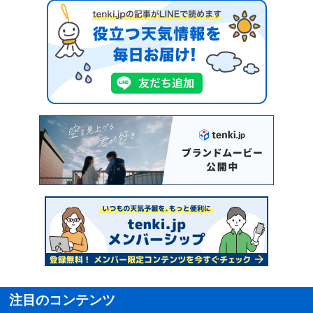
注目のコンテンツ