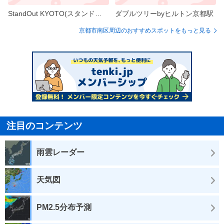
StandOut KYOTO(スタンドアウト京都)
ダブルツリーbyヒルトン京都駅
京都市南区周辺のおすすめスポットをもっと見る
注目のコンテンツ
雨雲レーダー
天気図
PM2.5分布予測