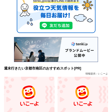
週末行きたい京都市南区のおすすめスポット[PR]
情報提供：いこーよ