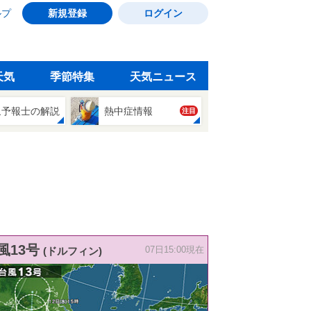
ルプ
新規登録
ログイン
天気
季節特集
天気ニュース
象予報士の解説
熱中症情報
注目
風13号
(ドルフィン)
07日15:00現在