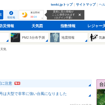
tenki.jpトップ
｜
サイトマップ
｜
ヘ
直前に見た情報が
東吉野村
索
ここに保存されます
33
/
24
現在地
（ログイン不要）
ｘ
防災情報
天気図
指数情報
レジャー
PM2.5分布予測
地震情報
気
間天気
震に注意
台
警戒
13号は大型で非常に強い台風になりました