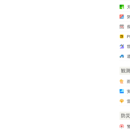
P
観
雷
防