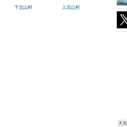
下北山村
上北山村
天