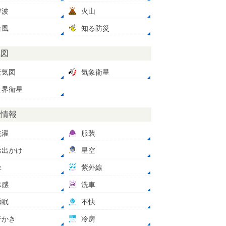
津波
火山
台風
知る防災
気図
天気図
気象衛星
世界衛星
数情報
洗濯
服装
お出かけ
星空
傘
紫外線
体感
洗車
睡眠
不快
汗かき
冷房