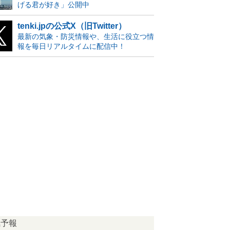
げる君が好き」公開中
tenki.jpの公式X（旧Twitter）
最新の気象・防災情報や、生活に役立つ情
報を毎日リアルタイムに配信中！
気予報