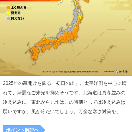
2025年の幕開けを飾る「初日の出」。太平洋側を中心に晴
れて、綺麗なご来光を拝めそうです。北海道は真冬並みの
冷え込みに。東北から九州はこの時期としては冷え込みは
弱いですが、風が冷たいでしょう。万全な寒さ対策を。
ポイント解説へ