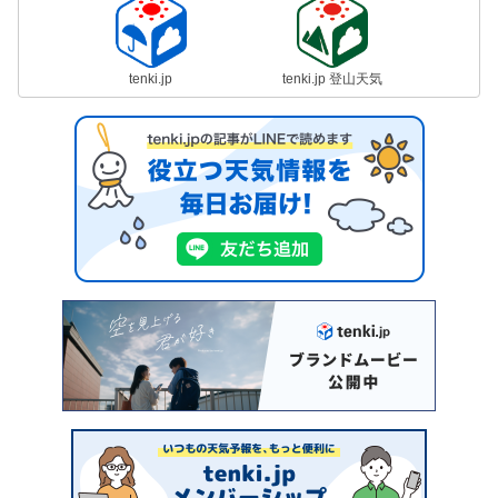
tenki.jp
tenki.jp 登山天気