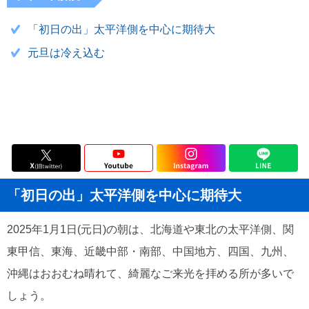
「初日の出」太平洋側を中心に期待大
元旦は冷え込む
「初日の出」太平洋側を中心に期待大
2025年1月1日(元日)の朝は、北海道や東北の太平洋側、関
東甲信、東海、近畿中部・南部、中国地方、四国、九州、
沖縄はおおむね晴れて、綺麗なご来光を拝める所が多いで
しょう。