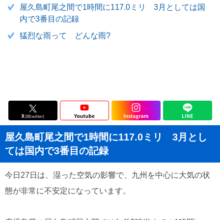
屋久島町尾之間で1時間に117.0ミリ 3月としては国
内で3番目の記録
猛烈な雨って どんな雨?
屋久島町尾之間で1時間に117.0ミリ 3月とし
ては国内で3番目の記録
今日27日は、湿った空気の影響で、九州を中心に大気の状
態が非常に不安定になっています。