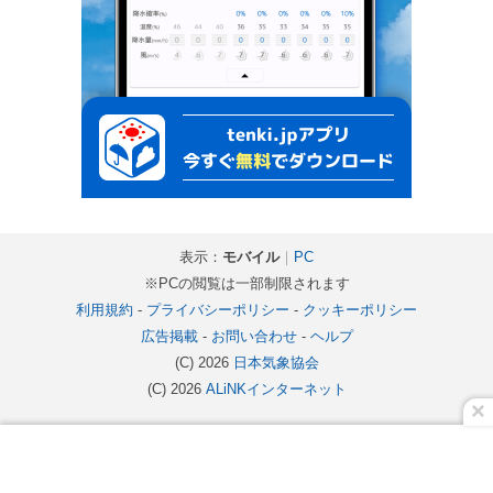
表示：
モバイル
｜
PC
※PCの閲覧は一部制限されます
利用規約
-
プライバシーポリシー
-
クッキーポリシー
広告掲載
-
お問い合わせ
-
ヘルプ
(C) 2026
日本気象協会
(C) 2026
ALiNKインターネット
×