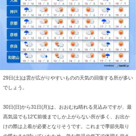
29日(土)は雲が広がりやすいものの天気の回復する所が多い
でしょう。
30日(日)から31日(月)は、おおむね晴れる見込みですが、最
高気温でも12℃前後までしか上がらない所が多く、お出か
けの際は上着が必要となりそうです。これまで季節先取り