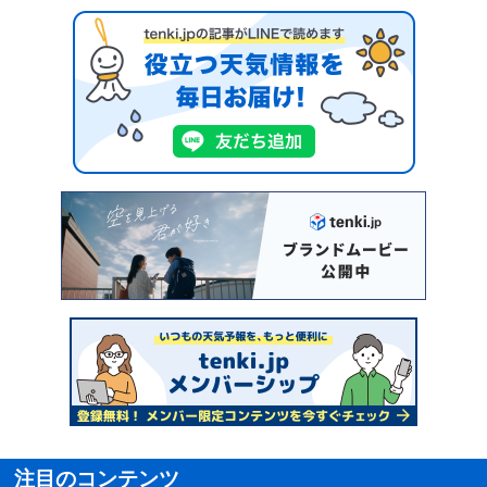
注目のコンテンツ