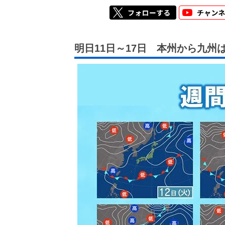
明日11日～17日 本州から九州