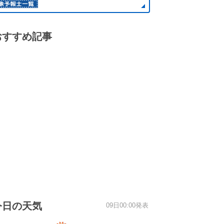
おすすめ記事
今日の天気
09日00:00発表