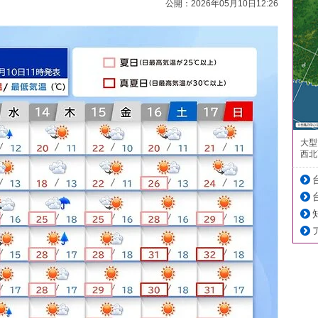
公開：2026年05月10日12:26
大型
西北