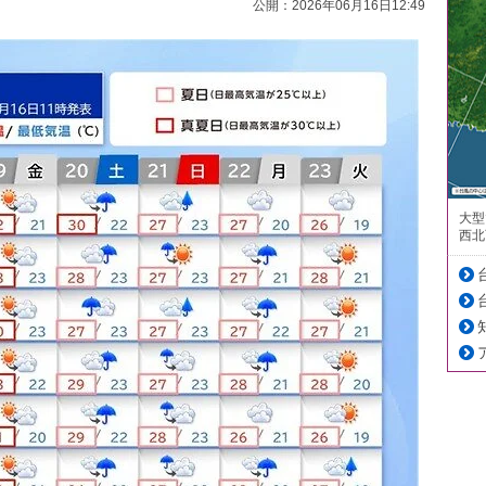
公開：2026年06月16日12:49
大型
西北