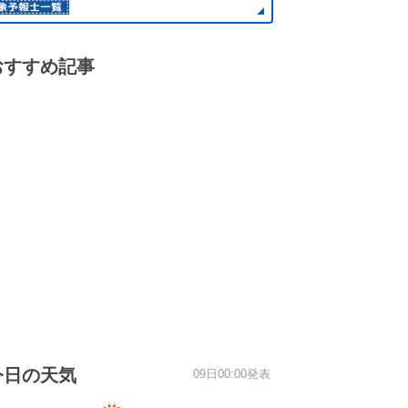
おすすめ記事
今日の天気
09日00:00発表