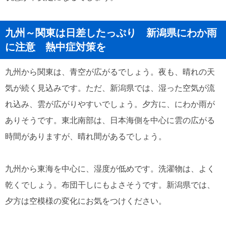
九州～関東は日差したっぷり 新潟県にわか雨
に注意 熱中症対策を
九州から関東は、青空が広がるでしょう。夜も、晴れの天
気が続く見込みです。ただ、新潟県では、湿った空気が流
れ込み、雲が広がりやすいでしょう。夕方に、にわか雨が
ありそうです。東北南部は、日本海側を中心に雲の広がる
時間がありますが、晴れ間があるでしょう。
九州から東海を中心に、湿度が低めです。洗濯物は、よく
乾くでしょう。布団干しにもよさそうです。新潟県では、
夕方は空模様の変化にお気をつけください。