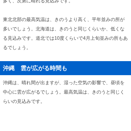
多く、次第に晴れる見込みです。
東北北部の最高気温は、きのうより高く、平年並みの所が
多いでしょう。北海道は、きのうと同じくらいか、低くな
る見込みです。道北では10度くらいで4月上旬並みの所もあ
るでしょう。
沖縄 雲が広がる時間も
沖縄は、晴れ間が出ますが、湿った空気の影響で、昼頃を
中心に雲が広がるでしょう。最高気温は、きのうと同じく
らいの見込みです。