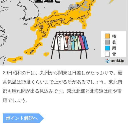
29日昭和の日は、九州から関東は日差しがたっぷりで、最
高気温は25度くらいまで上がる所があるでしょう。東北南
部も晴れ間が出る見込みです。東北北部と北海道は雨や雷
雨でしょう。
ポイント解説へ