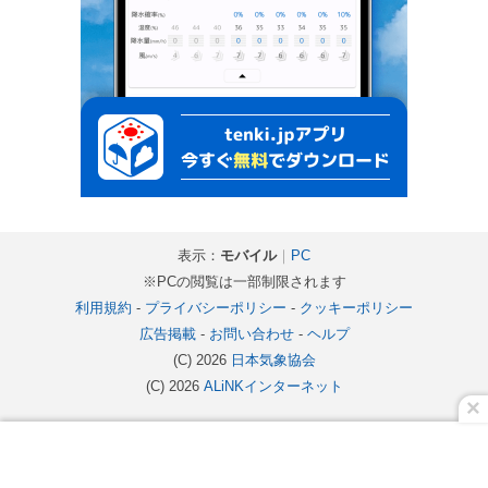
表示：
モバイル
｜
PC
※PCの閲覧は一部制限されます
利用規約
-
プライバシーポリシー
-
クッキーポリシー
広告掲載
-
お問い合わせ
-
ヘルプ
(C) 2026
日本気象協会
(C) 2026
ALiNKインターネット
×