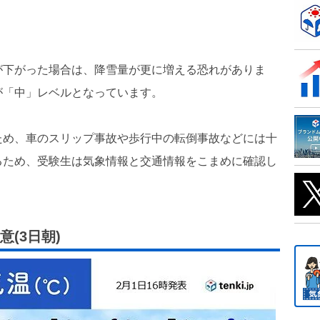
が下がった場合は、降雪量が更に増える恐れがありま
が「中」レベルとなっています。
ため、車のスリップ事故や歩行中の転倒事故などには十
るため、受験生は気象情報と交通情報をこまめに確認し
(3日朝)