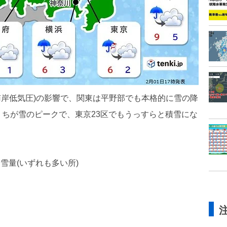
南岸低気圧)の影響で、関東は平野部でも本格的に雪の降
ちが雪のピークで、東京23区でもうっすらと積雪にな
雪量(いずれも多い所)