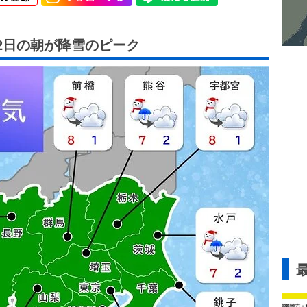
2日の朝が降雪のピーク