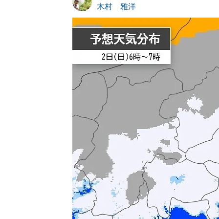
木村 雅洋