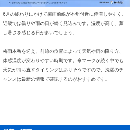
6月の終わりにかけて梅雨前線が本州付近に停滞しやすく、
近畿では曇りや雨の日が続く見込みです。湿度が高く、蒸
し暑さを感じる日が多いでしょう。
梅雨本番を迎え、前線の位置によって天気や雨の降り方、
体感温度が変わりやすい時期です。傘マークが続く中でも
天気が持ち直すタイミングはありそうですので、洗濯のチ
ャンスは最新の情報で確認するのがおすすめです。