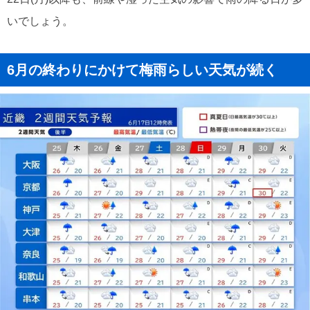
いでしょう。
6月の終わりにかけて梅雨らしい天気が続く