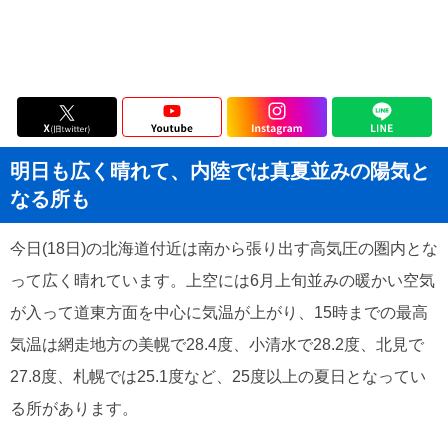
明日も広く晴れて、内陸では真夏並みの陽気と
なる所も
今日(18日)の北海道付近は南から張り出す高気圧の圏内とな
って広く晴れています。上空には6月上旬並みの暖かい空気
が入って道東方面を中心に気温が上がり、15時までの最高
気温は網走地方の美幌で28.4度、小清水で28.2度、北見で
27.8度、札幌では25.1度など、25度以上の夏日となってい
る所があります。