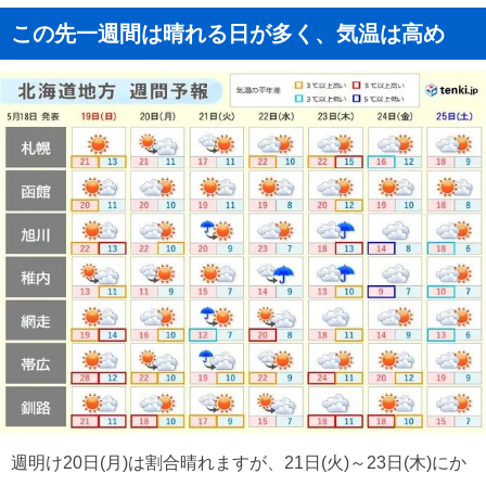
この先一週間は晴れる日が多く、気温は高め
週明け20日(月)は割合晴れますが、21日(火)～23日(木)にか