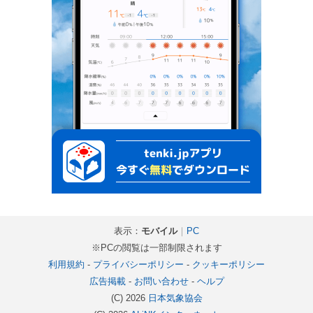
表示：
モバイル
｜
PC
※PCの閲覧は一部制限されます
利用規約
-
プライバシーポリシー
-
クッキーポリシー
広告掲載
-
お問い合わせ
-
ヘルプ
(C) 2026
日本気象協会