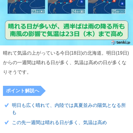
晴れて気温の上がっている今日(18日)の北海道。明日(19日)
からの一週間は晴れる日が多く、気温は高めの日が多くな
りそうです。
ポイント解説へ
明日も広く晴れて、内陸では真夏並みの陽気となる所
も
この先一週間は晴れる日が多く、気温は高め