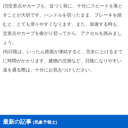
(3)交差点やカーブも、近づく前に、十分にスピードを落と
すことが大切です。ハンドルを切ったまま、ブレーキを踏
むと、とても滑りやすくなります。また、加速する時も、
交差点やカーブを曲がり切ってから、アクセルを踏みまし
ょう。
(4)日陰は、いったん路面が凍結すると、完全にとけるまで
に時間がかかります。建物の北側など、日陰になりやすい
道を通る際は、十分にお気をつけください。
最新の記事
(気象予報士)