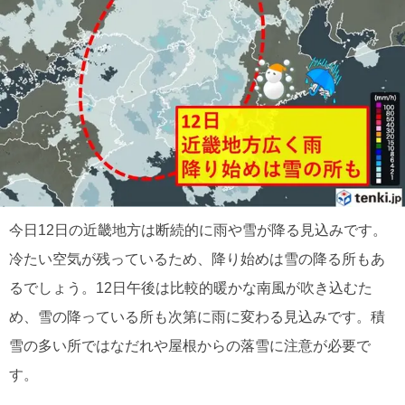
今日12日の近畿地方は断続的に雨や雪が降る見込みです。
冷たい空気が残っているため、降り始めは雪の降る所もあ
るでしょう。12日午後は比較的暖かな南風が吹き込むた
め、雪の降っている所も次第に雨に変わる見込みです。積
雪の多い所ではなだれや屋根からの落雪に注意が必要で
す。