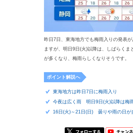
昨日7日、東海地方でも梅雨入りの発表が
ますが、明日9日(火)以降は、しばらく
が多くなり、梅雨らしくなりそうです。
ポイント解説へ
東海地方は昨日7日に梅雨入り
今夜は広く雨 明日9日(火)以降は梅
16日(火)～21日(日) 曇りや雨の日