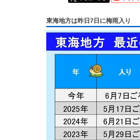
東海地方は昨日7日に梅雨入り