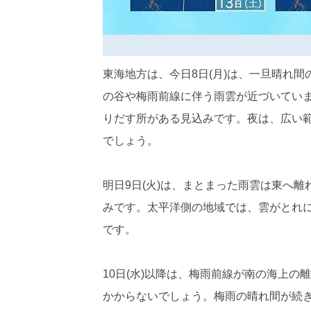
東海地方は、今日8日(月)は、一旦晴れ
の谷や梅雨前線に伴う雨雲が近づいてい
りだす所がある見込みです。夜は、広い
でしょう。
明日9日(火)は、まとまった雨雲は東へ
みです。太平洋側の地域では、雲がとれ
です。
10日(水)以降は、梅雨前線が南の海上
かからないでしょう。梅雨の晴れ間が続