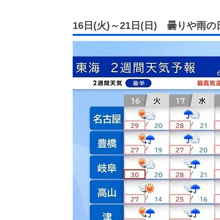
16日(火)～21日(日) 曇りや雨