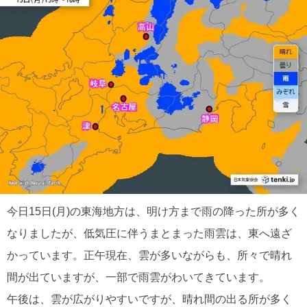
今日15日(月)の東海地方は、明け方まで雨の降った所が多く
なりましたが、低気圧に伴うまとまった雨雲は、東へ遠ざ
かっています。正午現在、雲が多いながらも、所々で晴れ
間が出ていますが、一部で雨雲がわいてきています。
午後は、雲が広がりやすいですが、晴れ間の出る所が多く