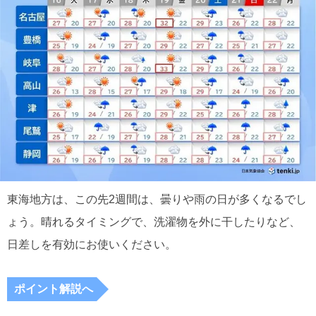
東海地方は、この先2週間は、曇りや雨の日が多くなるでし
ょう。晴れるタイミングで、洗濯物を外に干したりなど、
日差しを有効にお使いください。
ポイント解説へ