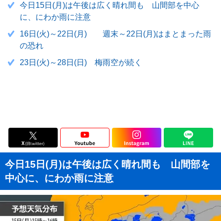
今日15日(月)は午後は広く晴れ間も 山間部を中心
に、にわか雨に注意
16日(火)～22日(月) 週末～22日(月)はまとまった雨
の恐れ
23日(火)～28日(日) 梅雨空が続く
今日15日(月)は午後は広く晴れ間も 山間部を
中心に、にわか雨に注意