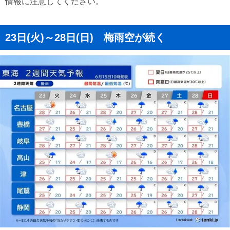
情報に注意してください。
23日(火)～28日(日) 梅雨空が続く