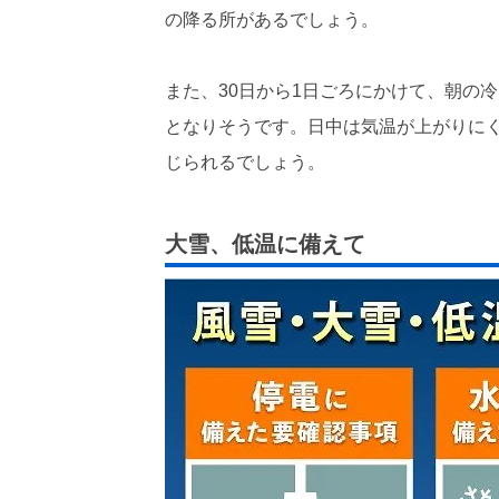
の降る所があるでしょう。
また、30日から1日ごろにかけて、朝の
となりそうです。日中は気温が上がりに
じられるでしょう。
大雪、低温に備えて