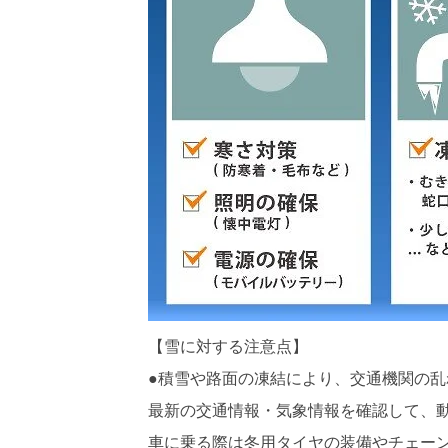
【雪に対する注意点】
●積雪や路面の凍結により、交通機関の
最新の交通情報・気象情報を確認して、
車に乗る際は冬用タイヤの装備やチェー