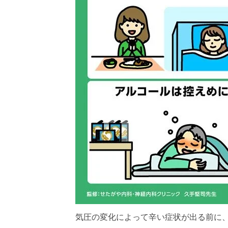
気圧の変化によって辛い症状が出る前に