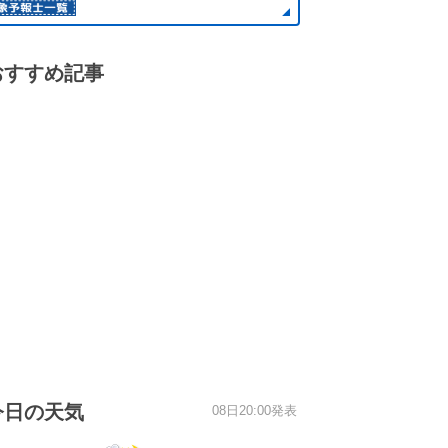
おすすめ記事
今日の天気
08日20:00発表