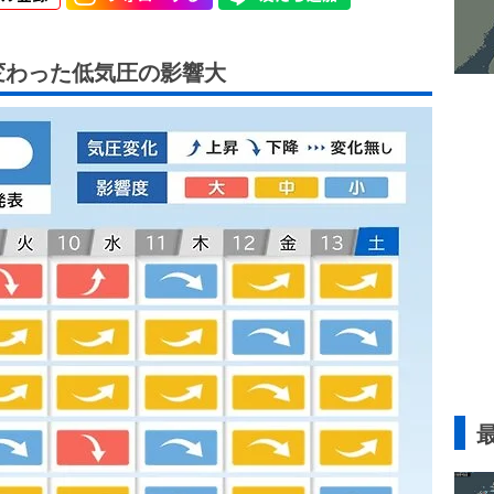
変わった低気圧の影響大