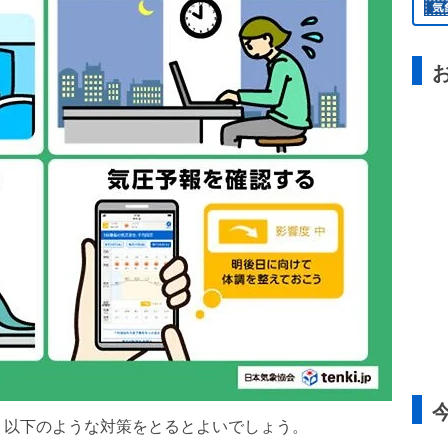
、以下のような対策をとるとよいでしょう。