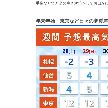
手袋などで万全の寒さ対策をしてお出か
年末年始 東京など日々の寒暖差