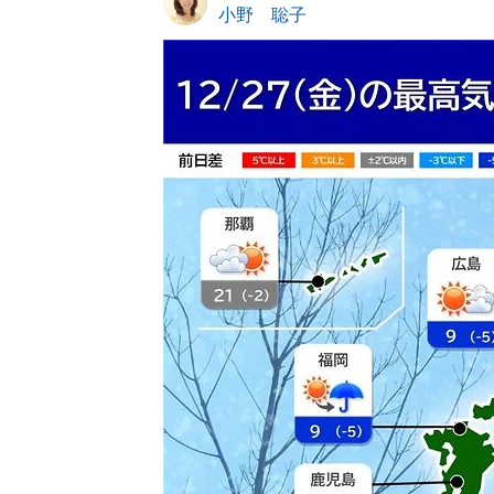
小野 聡子