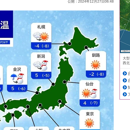
公開：2024年12月27日06:48
大型
西北