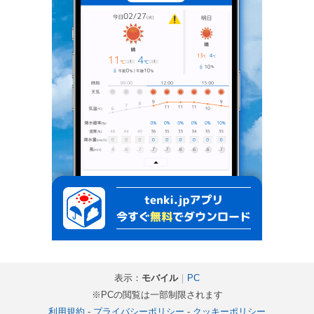
表示：
モバイル
｜
PC
※PCの閲覧は一部制限されます
利用規約
-
プライバシーポリシー
-
クッキーポリシー