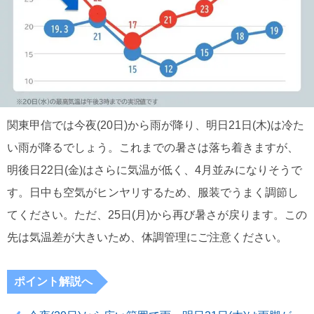
関東甲信では今夜(20日)から雨が降り、明日21日(木)は冷た
い雨が降るでしょう。これまでの暑さは落ち着きますが、
明後日22日(金)はさらに気温が低く、4月並みになりそうで
す。日中も空気がヒンヤリするため、服装でうまく調節し
てください。ただ、25日(月)から再び暑さが戻ります。この
先は気温差が大きいため、体調管理にご注意ください。
ポイント解説へ