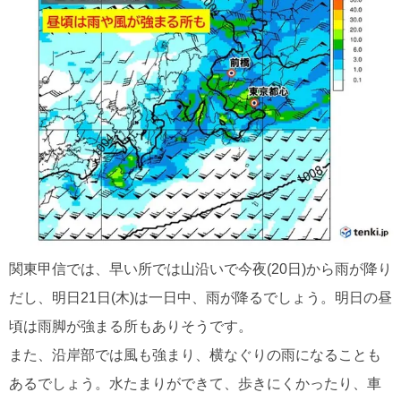
関東甲信では、早い所では山沿いで今夜(20日)から雨が降り
だし、明日21日(木)は一日中、雨が降るでしょう。明日の昼
頃は雨脚が強まる所もありそうです。
また、沿岸部では風も強まり、横なぐりの雨になることも
あるでしょう。水たまりができて、歩きにくかったり、車