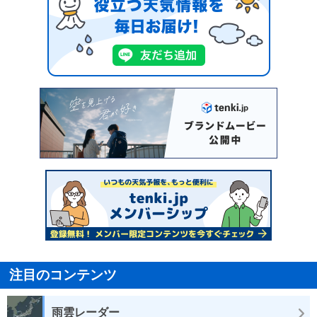
注目のコンテンツ
雨雲レーダー