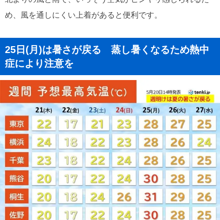
め、風を通しにくい上着があると便利です。
25日(月)は暑さが戻る 蒸し暑くなるため熱中
症により注意を