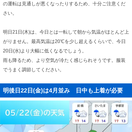
の運転は見通しが悪くなったりするため、十分ご注意くだ
さい。
明日21日(木)は、今日とは一転して朝から気温がほとんど上
がりません。最高気温は20℃を少し超えるくらいで、今日
20日(水)より大幅に低くなるでしょう。
雨も降るため、より空気が冷たく感じられそうです。服装
でうまく調節してください。
明後日22日(金)は4月並み 日中も上着が必要