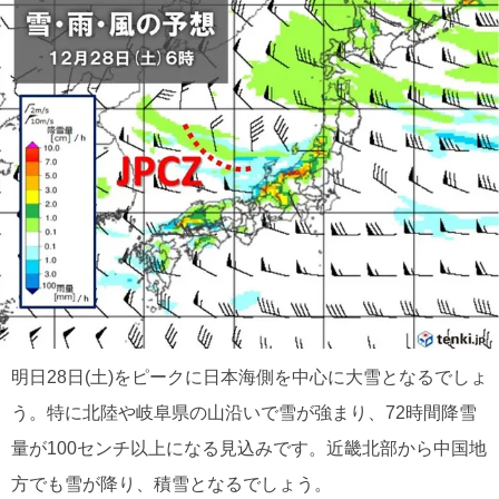
明日28日(土)をピークに日本海側を中心に大雪となるでしょ
う。特に北陸や岐阜県の山沿いで雪が強まり、72時間降雪
量が100センチ以上になる見込みです。近畿北部から中国地
方でも雪が降り、積雪となるでしょう。