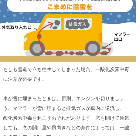
もしも雪道で立ち往生してしまった場合、一酸化炭素中毒
に注意が必要です。
車が雪に埋まったときは、原則、エンジンを切りましょ
う。マフラーが雪に埋まると排気ガスが車内に逆流し、一
酸化炭素中毒を起こすおそれがあります。窓を開けて換気
しても、窓の開口量や風向きなどの条件によっては、一酸