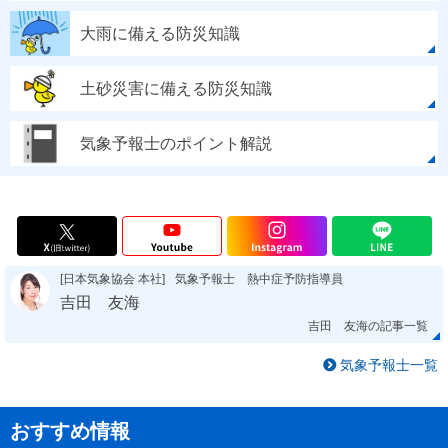
大雨に備える防災知識
土砂災害に備える防災知識
気象予報士のポイント解説
[日本気象協会 本社]
気象予報士 熱中症予防指導員
吉田 友海
吉田 友海の記事一覧
気象予報士一覧
おすすめ情報