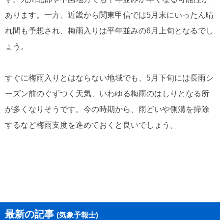
あります。一方、近畿から関東甲信では5月末にいったん晴
れ間も予想され、梅雨入りは平年並みの6月上旬となるでし
ょう。
すぐに梅雨入りとはならない地域でも、5月下旬には長雨シ
ーズン前のぐずつく天気、いわゆる梅雨のはしりとなる所
が多くなりそうです。今の時期から、雨どいや側溝を掃除
するなど梅雨支度を進めておくと良いでしょう。
最新の記事
(気象予報士)