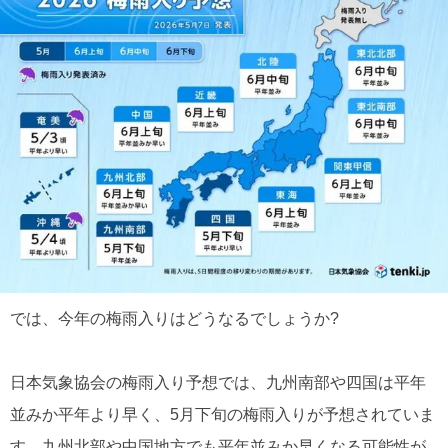
では、今年の梅雨入りはどうなるでしょうか?
日本気象協会の梅雨入り予想では、九州南部や四国は平年
並みか平年より早く、5月下旬の梅雨入りが予想されていま
す。九州北部や中国地方でも平年並みか早くなる可能性が