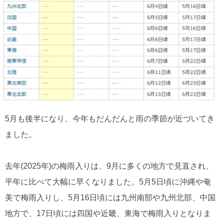
5月も後半になり、今年もだんだんと雨の季節が近づいてき
ました。
去年(2025年)の梅雨入りは、9月に多くの地方で見直され、
平年に比べて大幅に早くなりました。5月5日頃に沖縄や奄
美で梅雨入りし、5月16日頃には九州南部や九州北部、中国
地方で、17日頃には四国や近畿、東海で梅雨入りとなりま