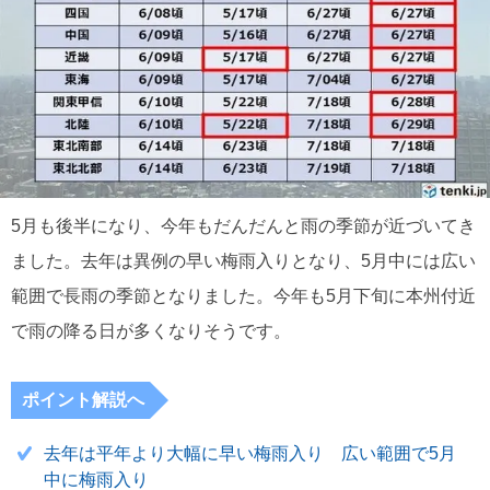
5月も後半になり、今年もだんだんと雨の季節が近づいてき
ました。去年は異例の早い梅雨入りとなり、5月中には広い
範囲で長雨の季節となりました。今年も5月下旬に本州付近
で雨の降る日が多くなりそうです。
ポイント解説へ
去年は平年より大幅に早い梅雨入り 広い範囲で5月
中に梅雨入り