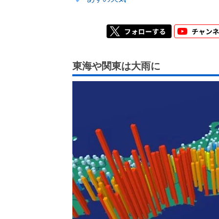
東海や関東は大雨に