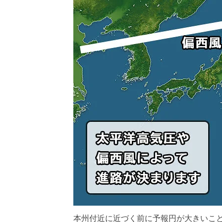
本州付近に近づく前に予報円が大きいこと