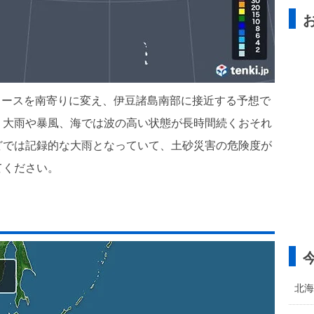
にコースを南寄りに変え、伊豆諸島南部に接近する予想で
、大雨や暴風、海では波の高い状態が長時間続くおそれ
どでは記録的な大雨となっていて、土砂災害の危険度が
てください。
北海