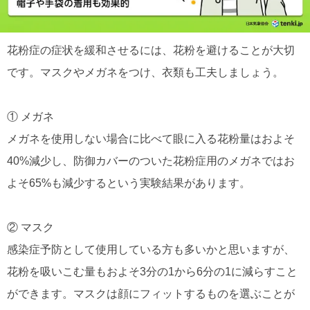
花粉症の症状を緩和させるには、花粉を避けることが大切
です。マスクやメガネをつけ、衣類も工夫しましょう。
① メガネ
メガネを使用しない場合に比べて眼に入る花粉量はおよそ
40%減少し、防御カバーのついた花粉症用のメガネではお
よそ65%も減少するという実験結果があります。
② マスク
感染症予防として使用している方も多いかと思いますが、
花粉を吸いこむ量もおよそ3分の1から6分の1に減らすこと
ができます。マスクは顔にフィットするものを選ぶことが