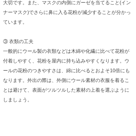
大切です。また、マスクの内側にガーゼを当てること(イン
ナーマスク)でさらに鼻に入る花粉が減少することが分かっ
ています。
③ 衣類の工夫
一般的にウール製の衣類などは木綿や化繊に比べて花粉が
付着しやすく、花粉を屋内に持ち込みやすくなります。ウ
ールの花粉のつきやすさは、綿に比べるとおよそ10倍にも
なります。外出の際は、外側にウール素材の衣服を着るこ
とは避けて、表面がツルツルした素材の上着を選ぶように
しましょう。