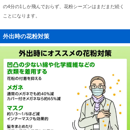
の4分の1しか飛んでおらず、花粉シーズンはまだまだ続く
ことになります。
外出時の花粉対策