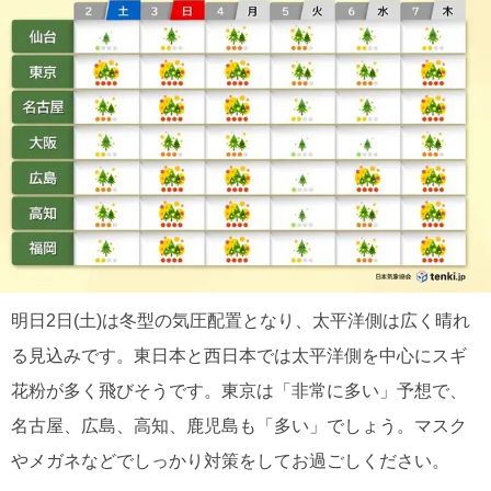
明日2日(土)は冬型の気圧配置となり、太平洋側は広く晴れ
る見込みです。東日本と西日本では太平洋側を中心にスギ
花粉が多く飛びそうです。東京は「非常に多い」予想で、
名古屋、広島、高知、鹿児島も「多い」でしょう。マスク
やメガネなどでしっかり対策をしてお過ごしください。