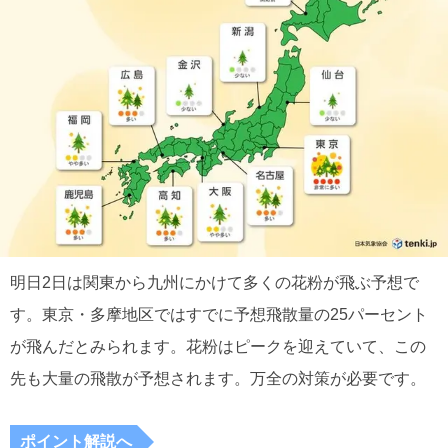
明日2日は関東から九州にかけて多くの花粉が飛ぶ予想で
す。東京・多摩地区ではすでに予想飛散量の25パーセント
が飛んだとみられます。花粉はピークを迎えていて、この
先も大量の飛散が予想されます。万全の対策が必要です。
ポイント解説へ