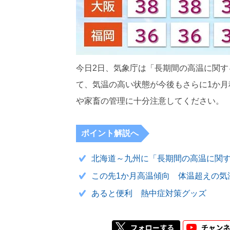
今日2日、気象庁は「長期間の高温に関
て、気温の高い状態が今後もさらに1か
や家畜の管理に十分注意してください。
ポイント解説へ
北海道～九州に「長期間の高温に関
この先1か月高温傾向 体温超えの気
あると便利 熱中症対策グッズ