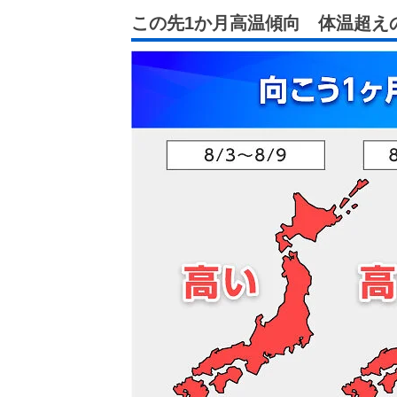
この先1か月高温傾向 体温超え