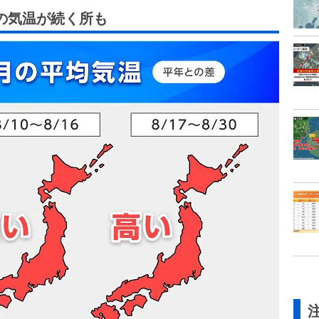
の気温が続く所も