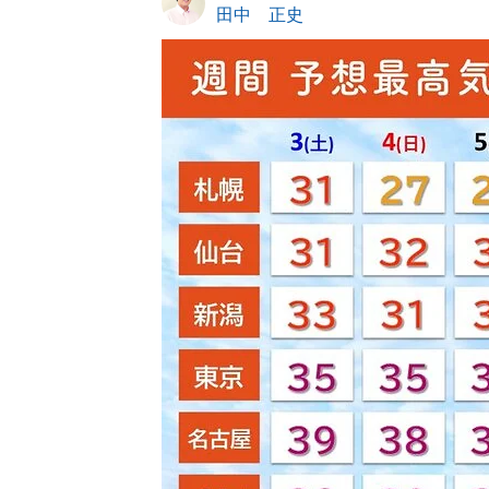
田中 正史