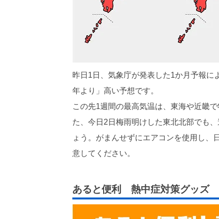
昨日1日、気象庁が発表した1か月予報に
年より」高い予想です。
この先1週間の最高気温は、東海や近畿
た、今日2日梅雨明けした東北北部でも
ょう。がまんせずにエアコンを使用し、
意してください。
あると便利 熱中症対策グッズ