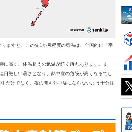
よりますと、この先1か月程度の気温は、全国的に「平
で特に高く、体温超えの気温が続く所もあります。ま
、連日厳しい暑さとなり、熱中症の危険が高くなるでし
日中だけでなく、夜の間も熱中症にならないよう十分注