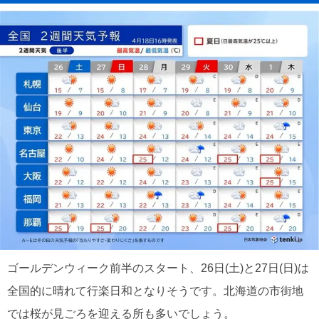
ゴールデンウィーク前半のスタート、26日(土)と27日(日)は
全国的に晴れて行楽日和となりそうです。北海道の市街地
では桜が見ごろを迎える所も多いでしょう。