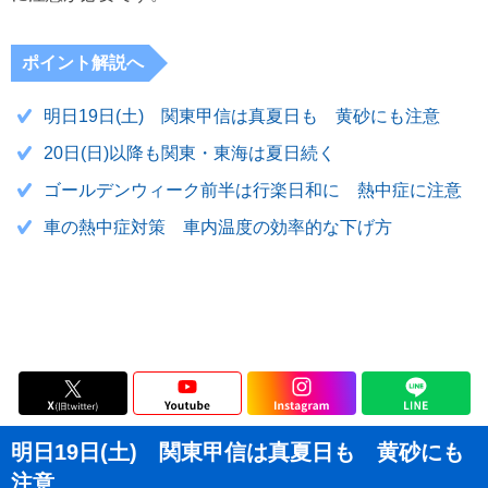
ポイント解説へ
明日19日(土) 関東甲信は真夏日も 黄砂にも注意
20日(日)以降も関東・東海は夏日続く
ゴールデンウィーク前半は行楽日和に 熱中症に注意
車の熱中症対策 車内温度の効率的な下げ方
明日19日(土) 関東甲信は真夏日も 黄砂にも
注意