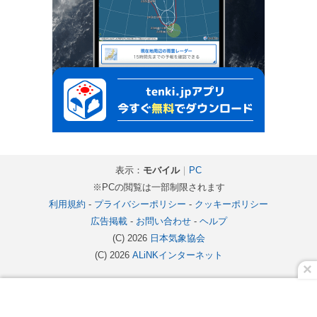
表示：
モバイル
｜
PC
※PCの閲覧は一部制限されます
利用規約
-
プライバシーポリシー
-
クッキーポリシー
広告掲載
-
お問い合わせ
-
ヘルプ
(C) 2026
日本気象協会
(C) 2026
ALiNKインターネット
×