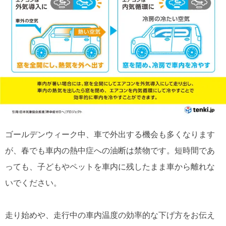
ゴールデンウィーク中、車で外出する機会も多くなります
が、春でも車内の熱中症への油断は禁物です。短時間であ
っても、子どもやペットを車内に残したまま車から離れな
いでください。
走り始めや、走行中の車内温度の効率的な下げ方をお伝え