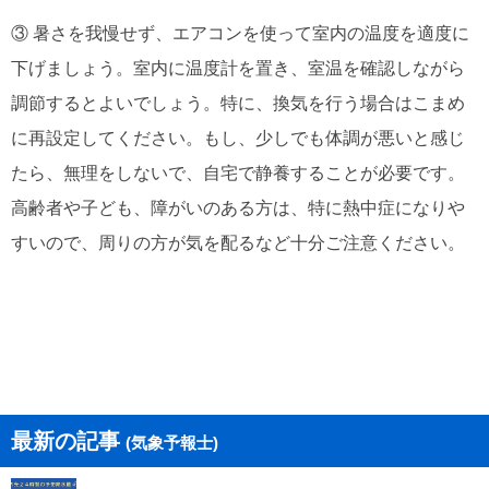
③ 暑さを我慢せず、エアコンを使って室内の温度を適度に
下げましょう。室内に温度計を置き、室温を確認しながら
調節するとよいでしょう。特に、換気を行う場合はこまめ
に再設定してください。もし、少しでも体調が悪いと感じ
たら、無理をしないで、自宅で静養することが必要です。
高齢者や子ども、障がいのある方は、特に熱中症になりや
すいので、周りの方が気を配るなど十分ご注意ください。
最新の記事
(気象予報士)