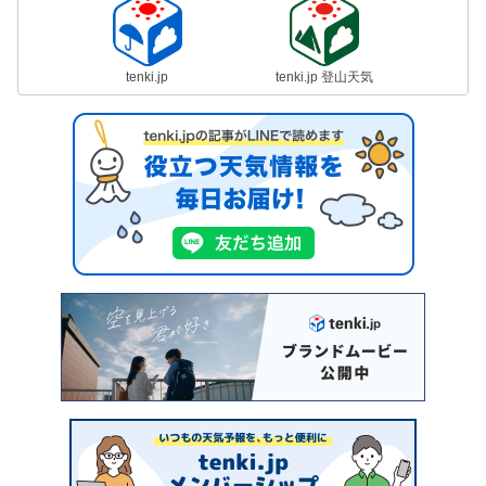
tenki.jp
tenki.jp 登山天気