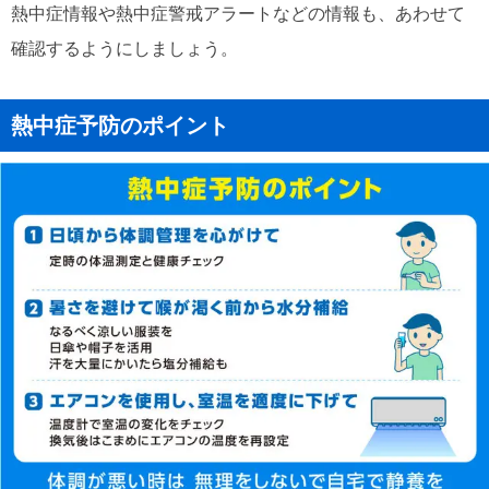
熱中症情報や熱中症警戒アラートなどの情報も、あわせて
確認するようにしましょう。
熱中症予防のポイント