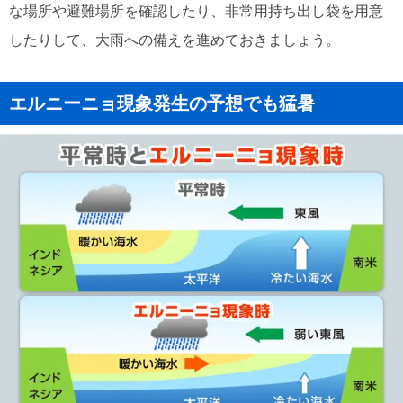
な場所や避難場所を確認したり、非常用持ち出し袋を用意
したりして、大雨への備えを進めておきましょう。
エルニーニョ現象発生の予想でも猛暑