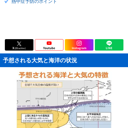
熱中症予防のポイント
予想される大気と海洋の状況