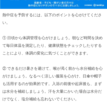
熱中症を予防するには、以下のポイントを心がけてくださ
い。
① 日頃から体調管理を心がけましょう。朝など時間を決め
て毎日体温を測定したり、健康状態をチェックしたりする
ことにより、体調の変化に気づくことができます。
② できるだけ暑さを避けて、喉が渇く前から水分補給を心
がけましょう。なるべく涼しい服装を心がけ、日傘や帽子
も活用するのが効果的です。入浴の前後や起床後も、まず
は水分を補給しましょう。汗を大量にかいた場合は水分だ
けでなく、塩分補給も忘れないでください。