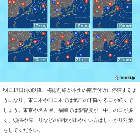
明日17日(水)以降、梅雨前線が本州の南岸付近に停滞するよ
うになり、東日本や西日本では気圧の下降する日が続くで
しょう。東京や名古屋、福岡では影響度が「中」の日が多
く、頭痛や肩こりなどの症状が出やすい方はしっかり対策
をしてください。