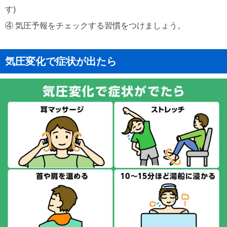
す)
④ 気圧予報をチェックする習慣をつけましょう。
気圧変化で症状が出たら