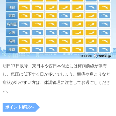
明日17日以降、東日本や西日本付近には梅雨前線が停滞
し、気圧は低下する日が多いでしょう。頭痛や肩こりなど
症状が出やすい方は、体調管理に注意してお過ごしくださ
い。
ポイント解説へ