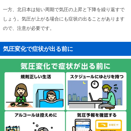
一方、北日本は短い周期で気圧の上昇と下降を繰り返すで
しょう。気圧が上がる場合にも症状の出ることがあります
ので、注意が必要です。
気圧変化で症状が出る前に