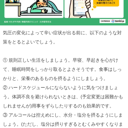
気圧の変化によって辛い症状が出る前に、以下のような対
策をとるとよいでしょう。
① 規則正しい生活をしましょう。早寝、早起きを心がけ
て、睡眠時間をしっかり取るとよさそうです。食事はしっ
かりと、栄養のあるものを摂るようにしましょう。
② ハードスケジュールにならないように気をつけましょ
う。体調不良を避けられないときは、(予定変更は困難かも
しれませんが)用事をずらしたりするのも効果的です。
③ アルコールは控えめにし、水分・塩分を摂るようにしま
しょう。(ただし、塩分は摂りすぎるとむくみやすくなりま