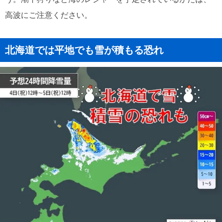
高波にご注意ください。
北海道では平地でも雪が積もる恐れ