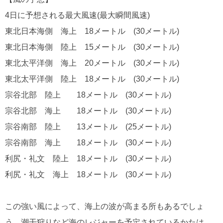
4日に予想される最大風速(最大瞬間風速)
東北日本海側 海上 18メートル (30メートル)
東北日本海側 陸上 15メートル (30メートル)
東北太平洋側 海上 20メートル (30メートル)
東北太平洋側 陸上 18メートル (30メートル)
宗谷北部 陸上 18メートル (30メートル)
宗谷北部 海上 18メートル (30メートル)
宗谷南部 陸上 13メートル (25メートル)
宗谷南部 海上 18メートル (30メートル)
利尻・礼文 陸上 18メートル (30メートル)
利尻・礼文 海上 18メートル (30メートル)
この強い風によって、海上の波が高まる所もあるでしょ
う。潮干狩りなど海のレジャーを予定されているかたは、