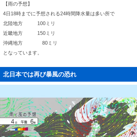
【雨の予想】
4日18時までに予想される24時間降水量は多い所で
北陸地方 100ミリ
近畿地方 150ミリ
沖縄地方 80ミリ
となっています。
北日本では再び暴風の恐れ