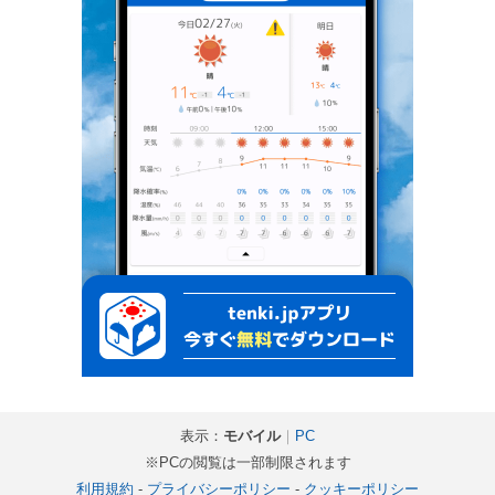
表示：
モバイル
｜
PC
※PCの閲覧は一部制限されます
利用規約
-
プライバシーポリシー
-
クッキーポリシー