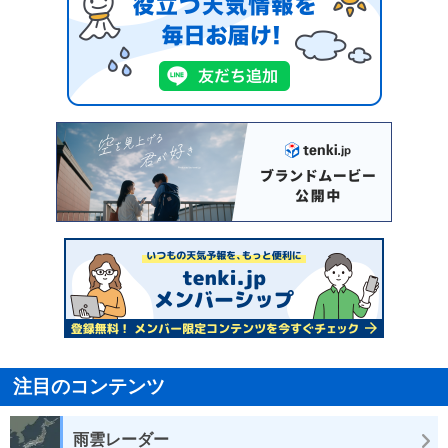
注目のコンテンツ
雨雲レーダー