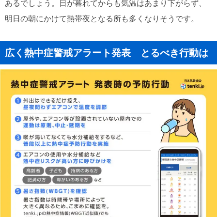
あるでしょう。日が暮れてからも気温はあまり下がらず、
明日の朝にかけて熱帯夜となる所も多くなりそうです。
広く熱中症警戒アラート発表 とるべき行動は