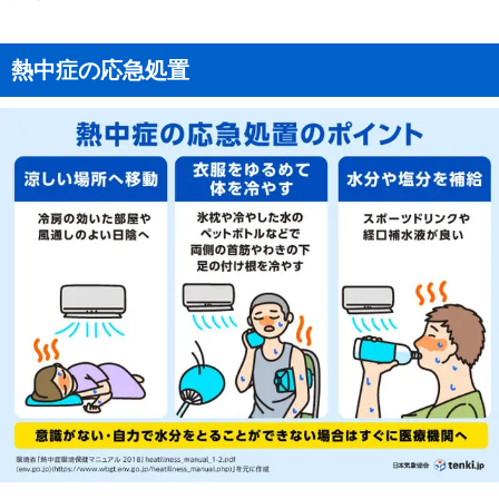
熱中症の応急処置