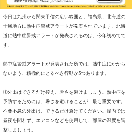
今日は九州から関東甲信の広い範囲と、福島県、北海道の
十勝地方に熱中症警戒アラートが発表されています。北海
道に熱中症警戒アラートが発表されるのは、今年初めてで
す。
熱中症警戒アラートが発表された所では、熱中症にかから
ないよう、積極的にとるべき行動が5つあります。
①外出はできるだけ控え、暑さを避けましょう。熱中症を
予防するためには、暑さを避けることが、最も重要です。
不要不急の外出は、できるだけ避けてください。屋内では
昼夜を問わず、エアコンなどを使用して、部屋の温度を調
整しましょう。