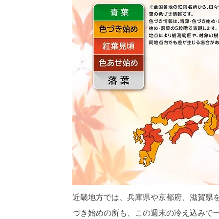
近畿地方では、兵庫県や京都府、滋賀県
づき始めの所も、この週末の冷え込みで