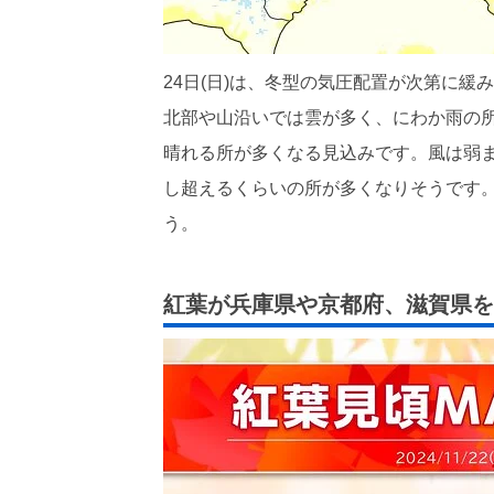
24日(日)は、冬型の気圧配置が次第に
北部や山沿いでは雲が多く、にわか雨の
晴れる所が多くなる見込みです。風は弱ま
し超えるくらいの所が多くなりそうです。
う。
紅葉が兵庫県や京都府、滋賀県