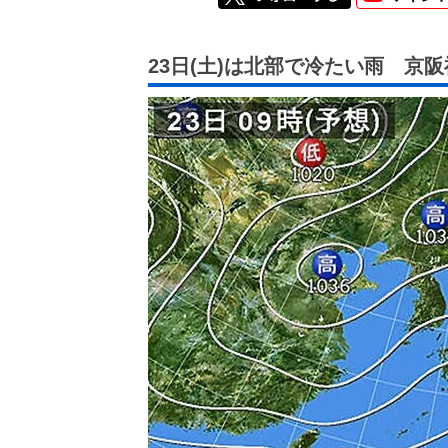
23日(土)は北部で冷たい雨 京