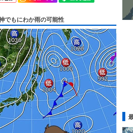
阪神でもにわか雨の可能性