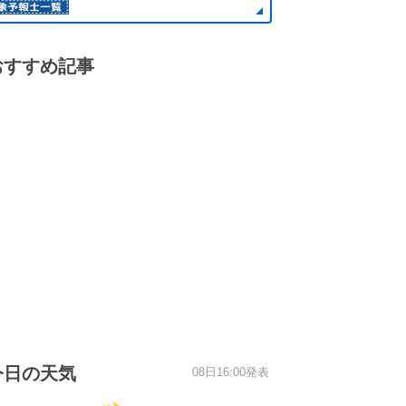
おすすめ記事
今日の天気
08日16:00発表