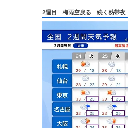
2週目 梅雨空戻る 続く熱帯夜