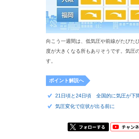
向こう一週間は、低気圧や前線がたびた
度が大きくなる所もありそうです。気圧
す。
ポイント解説へ
21日頃と24日頃 全国的に気圧が
気圧変化で症状が出る前に