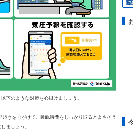
、以下のような対策を心掛けましょう。
早起きを心がけて、睡眠時間をしっかり取るとよさそう
にしましょう。