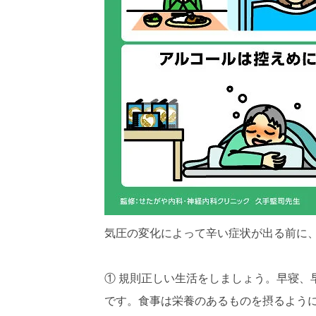
気圧の変化によって辛い症状が出る前に
① 規則正しい生活をしましょう。早寝、
です。食事は栄養のあるものを摂るよう