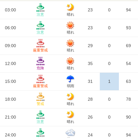
03:00
23
0
94
注意
晴れ
06:00
23
0
93
注意
晴れ
09:00
29
0
69
厳重警戒
晴れ
12:00
35
0
54
危険
晴れ
15:00
31
1
63
厳重警戒
弱雨
18:00
28
0
78
警戒
晴れ
21:00
26
0
90
注意
晴れ
24:00
24
0
94