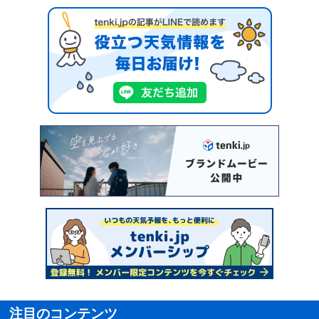
注目のコンテンツ