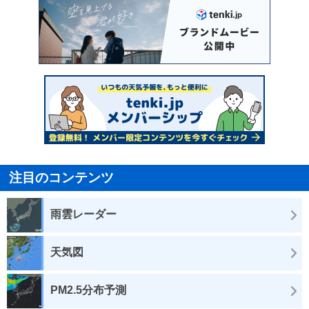
注目のコンテンツ
雨雲レーダー
天気図
PM2.5分布予測